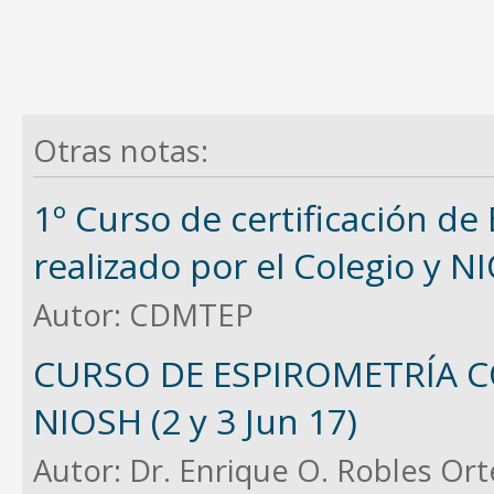
Otras notas:
1º Curso de certificación de
realizado por el Colegio y N
Autor:
CDMTEP
CURSO DE ESPIROMETRÍA C
NIOSH (2 y 3 Jun 17)
Autor:
Dr. Enrique O. Robles Or