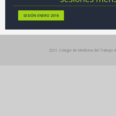
SESIÓN ENERO 2016
2021. Colegio de Medicina del Trabajo 