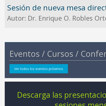
Sesión de nueva mesa direc
Autor:
Dr. Enrique O. Robles Or
Eventos / Cursos / Confe
Ver todos los eventos próximos
Descarga las presentaci
sesiones men