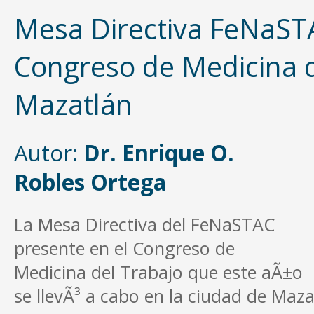
Mesa Directiva FeNaST
Congreso de Medicina d
Mazatlán
Autor:
Dr. Enrique O.
Robles Ortega
La Mesa Directiva del FeNaSTAC
presente en el Congreso de
Medicina del Trabajo que este aÃ±o
se llevÃ³ a cabo en la ciudad de Maza