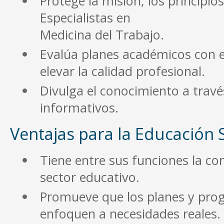
Protege la misión, los principios
Especialistas en
Medicina del Trabajo.
Evalúa planes académicos con el
elevar la calidad profesional.
Divulga el conocimiento a trav
informativos.
Ventajas para la Educación 
Tiene entre sus funciones la con
sector educativo.
Promueve que los planes y pro
enfoquen a necesidades reales.