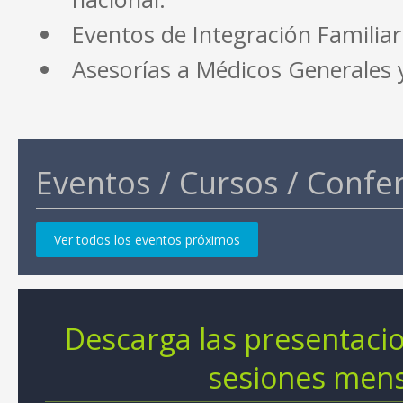
Eventos de Integración Familiar
Asesorías a Médicos Generales
Eventos / Cursos / Confe
Ver todos los eventos próximos
Descarga las presentaci
sesiones men