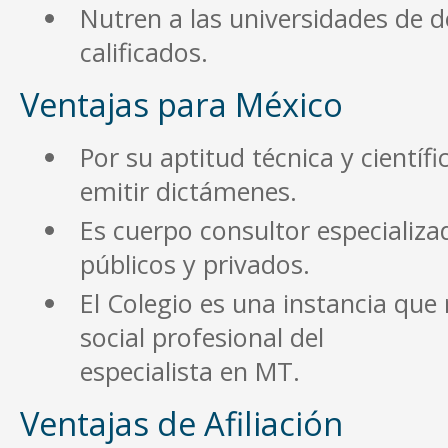
Nutren a las universidades de d
calificados.
Ventajas para México
Por su aptitud técnica y científ
emitir dictámenes.
Es cuerpo consultor especializ
públicos y privados.
El Colegio es una instancia qu
social profesional del
especialista en MT.
Ventajas de Afiliación