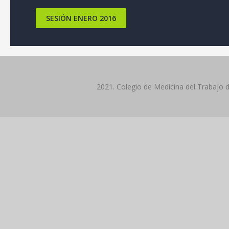
SESIÓN ENERO 2016
2021. Colegio de Medicina del Trabajo 