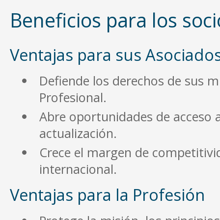
Beneficios para los soci
Ventajas para sus Asociado
Defiende los derechos de sus m
Profesional.
Abre oportunidades de acceso 
actualización.
Crece el margen de competitivid
internacional.
Ventajas para la Profesión