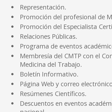
Representación.
Promoción del profesional de M
Promoción del Especialista Certi
Relaciones Públicas.
Programa de eventos académico
Membresía del CMTP con el Con
Medicina del Trabajo.
Boletín Informativo.
Página Web y correo electrónico
Resúmenes Científicos.
Descuentos en eventos académico
nacional.